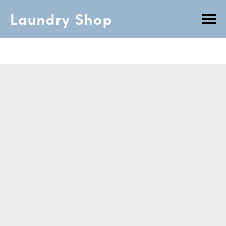
Laundry Shop