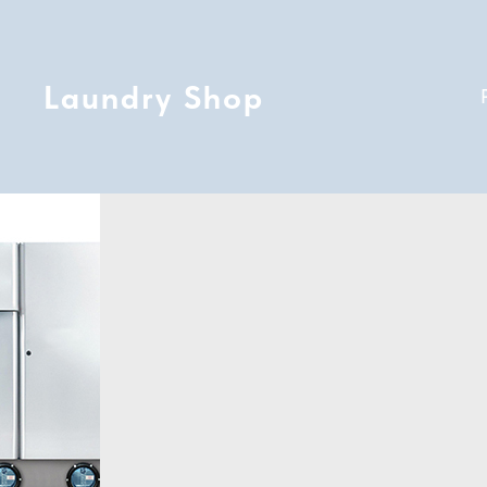
Laundry Shop