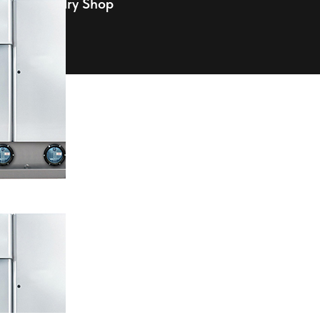
Laundry Shop