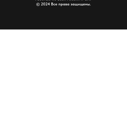
© 2024 Все права защищены.