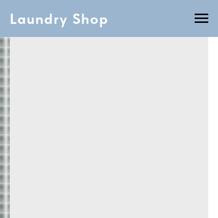
Laundry Shop