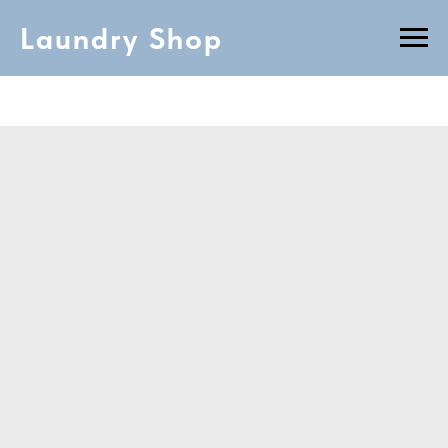
Laundry Shop