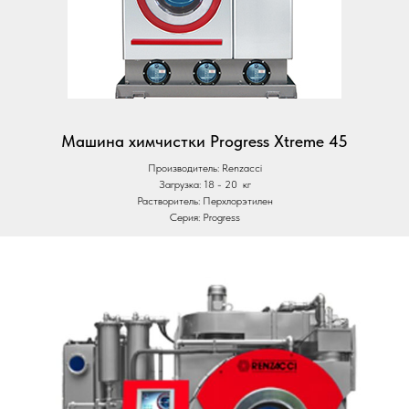
Машина химчистки Progress Xtreme 45
Производитель: Renzacci
Загрузка: 18 - 20 кг
Растворитель: Перхлорэтилен
Серия: Progress