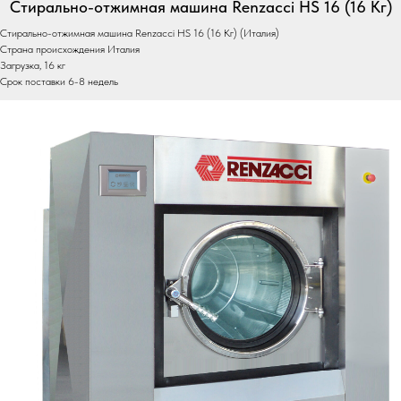
Стирально-отжимная машина Renzacci HS 16 (16 Кг)
Стирально-отжимная машина Renzacci HS 16 (16 Кг) (Италия)
Страна происхождения Италия
Загрузка, 16 кг
Срок поставки 6-8 недель