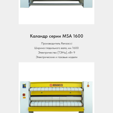
Каландр серии MSA 1600
Производитель Renzacci
Ширина гладильного вала, мм 1600
Электричество (ТЭНы), кВт 9
Электрические и газовые модели