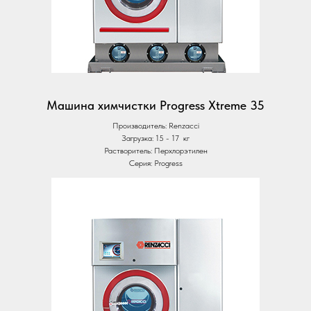
Машина химчистки Progress Xtreme 35
Производитель: Renzacci
Загрузка: 15 - 17 кг
Растворитель: Перхлорэтилен
Серия: Progress