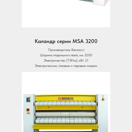
Каландр серии MSA 3200
Производитель Renzacci
Ширина гладильного вала, мм 3200
Электричество (ТЭНы), кВт 21
Электрические, газовые и паровые модели