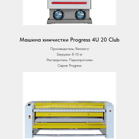
Машина химчистки Progress 4U 20 Club
Производитель: Renzacci
Загрузка: 8-10 кг
Растворитель: Перхлорэтилен
Серия: Progress