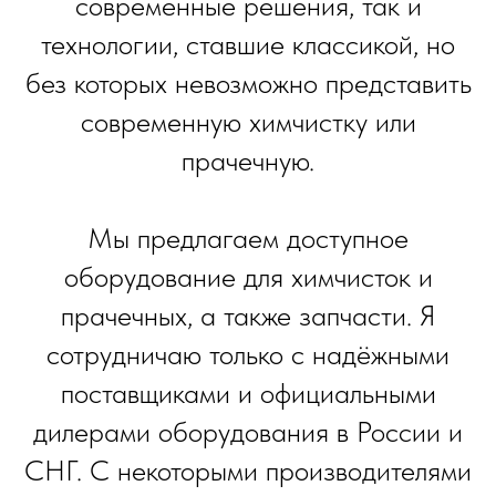
современные решения, так и
технологии, ставшие классикой, но
без которых невозможно представить
современную химчистку или
прачечную.
Мы предлагаем доступное
оборудование для химчисток и
прачечных, а также запчасти. Я
сотрудничаю только с надёжными
поставщиками и официальными
дилерами оборудования в России и
СНГ. С некоторыми производителями