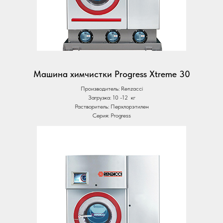
Машина химчистки Progress Xtreme 30
Производитель: Renzacci
Загрузка: 10 -12 кг
Растворитель: Перхлорэтилен
Серия: Progress