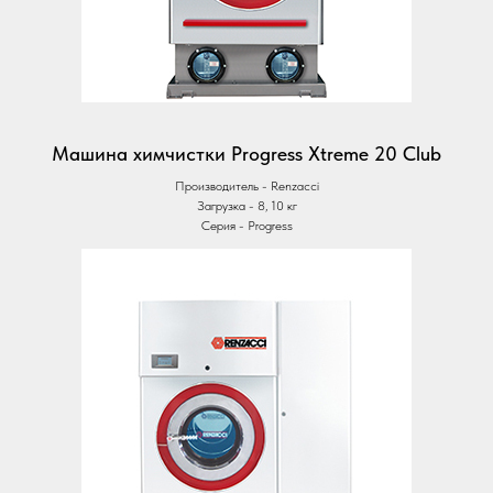
Машина химчистки Progress Xtreme 20 Club
Производитель - Renzacci
Загрузка - 8, 10 кг
Серия - Progress