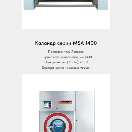
Каландр серии MSA 1400
Производитель Renzacci
Ширина гладильного вала, мм 1400
Электричество (ТЭНы), кВт 9
Электрические и газовые модели