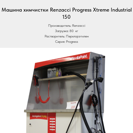
Машина химчистки Renzacci Progress Xtreme Industrial
150
Производитель: Renzacci
Загрузка: 80 кг
Растворитель: Перхлорэтилен
Серия: Progress