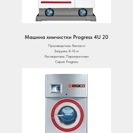
Машина химчистки Progress 4U 20
Производитель: Renzacci
Загрузка: 8-10 кг
Растворитель: Перхлорэтилен
Серия: Progress