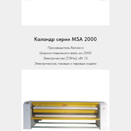
Каландр серии MSA 2000
Производитель Renzacci
Ширина гладильного вала, мм 2000
Электричество (ТЭНы), кВт 15
Электрические, газовые и паровые модели