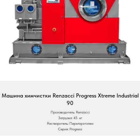
Машина химчистки Renzacci Progress Xtreme Industrial
90
Производитель: Renzacci
Загрузка: 45 кг
Растворитель: Перхлорэтилен
Серия: Progress